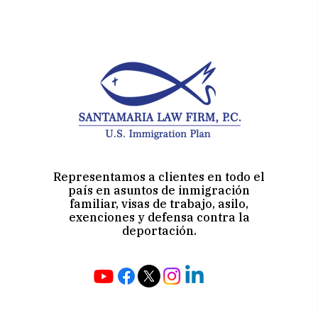
Representamos a clientes en todo el
país en asuntos de inmigración
familiar, visas de trabajo, asilo,
exenciones y defensa contra la
deportación.