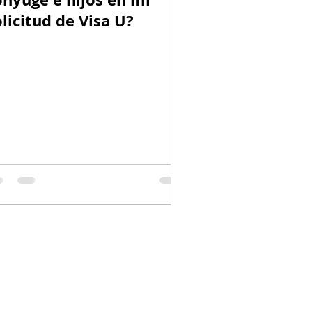
olicitud de Visa U?