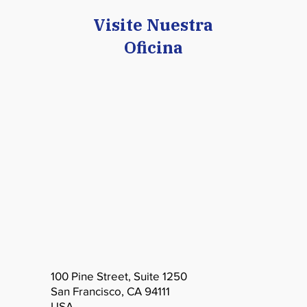
Visite Nuestra
Oficina
100 Pine Street, Suite 1250
San Francisco, CA 94111
USA