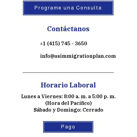
Programe una Consulta
Contáctanos
+1 (415) 745 - 3650
info@usimmigrationplan.com
Horario Laboral
Lunes a Viernes: 8:00 a. m. a 5:00 p. m.
(Hora del Pacífico)
Sábado y Domingo: Cerrado
Pago