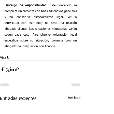
Descargo de responsabilidad:
 Este contenido se 
comparte únicamente con fines educativos generales 
y no constituye asesoramiento legal. Ver o 
interactuar con este blog no crea una relación 
abogado-cliente. Las situaciones migratorias varían 
según cada caso. Para obtener orientación legal 
específica sobre su situación, consulte con un 
abogado de inmigración con licencia.
Visa U
Ver todo
Entradas recientes