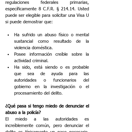
regulaciones federales primarias, 
específicamente 8 C.F.R. § 214.14. Usted 
puede ser elegible para solicitar una Visa U 
si puede demostrar que:
Ha sufrido un abuso físico o mental 
sustancial como resultado de la 
violencia doméstica.
Posee información creíble sobre la 
actividad criminal.
Ha sido, está siendo o es probable 
que sea de ayuda para las 
autoridades o funcionarios del 
gobierno en la investigación o el 
procesamiento del delito.
¿Qué pasa si tengo miedo de denunciar el 
abuso a la policía?
El miedo a las autoridades es 
increíblemente común, pero denunciar el 