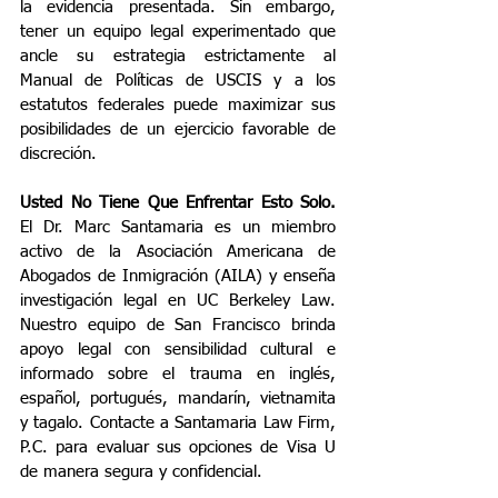
la evidencia presentada. Sin embargo, 
tener un equipo legal experimentado que 
ancle su estrategia estrictamente al 
Manual de Políticas de USCIS y a los 
estatutos federales puede maximizar sus 
posibilidades de un ejercicio favorable de 
discreción.
Usted No Tiene Que Enfrentar Esto Solo.
El Dr. Marc Santamaria es un miembro 
activo de la Asociación Americana de 
Abogados de Inmigración (AILA) y enseña 
investigación legal en UC Berkeley Law. 
Nuestro equipo de San Francisco brinda 
apoyo legal con sensibilidad cultural e 
informado sobre el trauma en inglés, 
español, portugués, mandarín, vietnamita 
y tagalo. Contacte a Santamaria Law Firm, 
P.C. para evaluar sus opciones de Visa U 
de manera segura y confidencial.