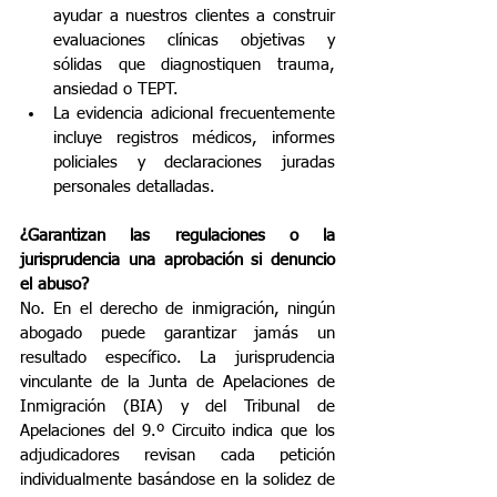
ayudar a nuestros clientes a construir 
evaluaciones clínicas objetivas y 
sólidas que diagnostiquen trauma, 
ansiedad o TEPT.
La evidencia adicional frecuentemente 
incluye registros médicos, informes 
policiales y declaraciones juradas 
personales detalladas.
¿Garantizan las regulaciones o la 
jurisprudencia una aprobación si denuncio 
el abuso?
No. En el derecho de inmigración, ningún 
abogado puede garantizar jamás un 
resultado específico. La jurisprudencia 
vinculante de la Junta de Apelaciones de 
Inmigración (BIA) y del Tribunal de 
Apelaciones del 9.º Circuito indica que los 
adjudicadores revisan cada petición 
individualmente basándose en la solidez de 