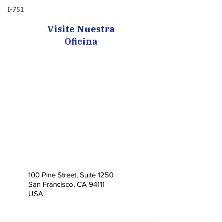
I-751
Visite Nuestra
Oficina
100 Pine Street, Suite 1250
San Francisco, CA 94111
USA