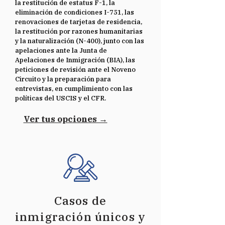
la restitución de estatus F-1, la
eliminación de condiciones I-751, las
renovaciones de tarjetas de residencia,
la restitución por razones humanitarias
y la naturalización (N-400), junto con las
apelaciones ante la Junta de
Apelaciones de Inmigración (BIA), las
peticiones de revisión ante el Noveno
Circuito y la preparación para
entrevistas, en cumplimiento con las
políticas del USCIS y el CFR.
Ver tus opciones →
Casos de
inmigración únicos y