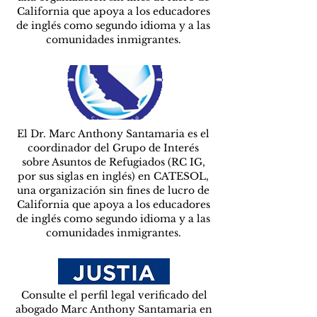
California que apoya a los educadores
de inglés como segundo idioma y a las
comunidades inmigrantes.
El Dr. Marc Anthony Santamaria es el
coordinador del Grupo de Interés
sobre Asuntos de Refugiados (RC IG,
por sus siglas en inglés) en CATESOL,
una organización sin fines de lucro de
California que apoya a los educadores
de inglés como segundo idioma y a las
comunidades inmigrantes.
Consulte el perfil legal verificado del
abogado Marc Anthony Santamaria en