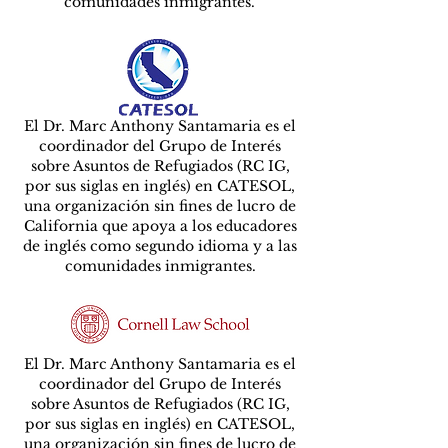
comunidades inmigrantes.
El Dr. Marc Anthony Santamaria es el
coordinador del Grupo de Interés
sobre Asuntos de Refugiados (RC IG,
por sus siglas en inglés) en CATESOL,
una organización sin fines de lucro de
California que apoya a los educadores
de inglés como segundo idioma y a las
comunidades inmigrantes.
El Dr. Marc Anthony Santamaria es el
coordinador del Grupo de Interés
sobre Asuntos de Refugiados (RC IG,
por sus siglas en inglés) en CATESOL,
una organización sin fines de lucro de