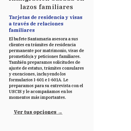
lazos familiares
Tarjetas de residencia y visas
a través de relaciones
familiares
El bufete Santamaria asesora a sus
clientes en trámites de residencia
permanente por matrimonio, visas de
prometido/a y peticiones familiares.
También preparamos solicitudes de
ajuste de estatus, trámites consulares
y exenciones, incluyendo los
formularios I-601 e I-601A. Le
preparamos para su entrevista con el
USCIS y le acompañamos en los
momentos más importantes.
Ver tus opciones →