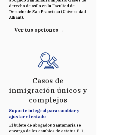
abogado Santamaria impartió clases de
derecho de asilo en la Facultad de
Derecho de San Francisco (Universidad
Alliant).
Ver tus opciones →
Casos de
inmigración únicos y
complejos
Soporte integral para cambiar y
ajustar el estado
El bufete de abogados Santamaria se
encarga de los cambios de estatus F-1,