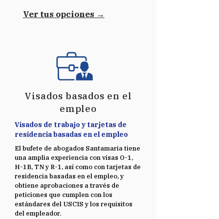
Ver tus opciones →
Visados basados en el
empleo
Visados de trabajo y tarjetas de
residencia basadas en el empleo
El bufete de abogados Santamaria tiene
una amplia experiencia con visas O-1,
H-1B, TN y R-1, así como con tarjetas de
residencia basadas en el empleo, y
obtiene aprobaciones a través de
peticiones que cumplen con los
estándares del USCIS y los requisitos
del empleador.