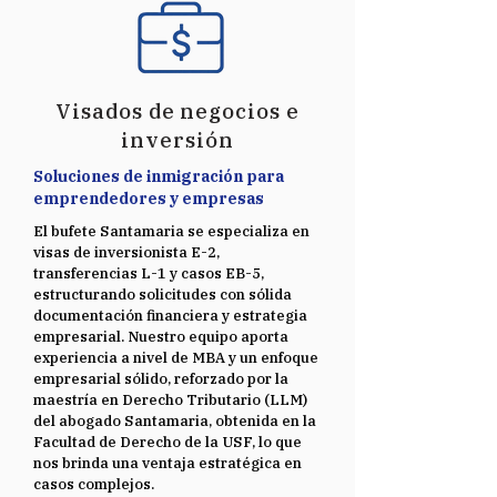
Visados de negocios e
inversión
Soluciones de inmigración para
emprendedores y empresas
El bufete Santamaria se especializa en
visas de inversionista E-2,
transferencias L-1 y casos EB-5,
estructurando solicitudes con sólida
documentación financiera y estrategia
empresarial. Nuestro equipo aporta
experiencia a nivel de MBA y un enfoque
empresarial sólido, reforzado por la
maestría en Derecho Tributario (LLM)
del abogado Santamaria, obtenida en la
Facultad de Derecho de la USF, lo que
nos brinda una ventaja estratégica en
casos complejos.