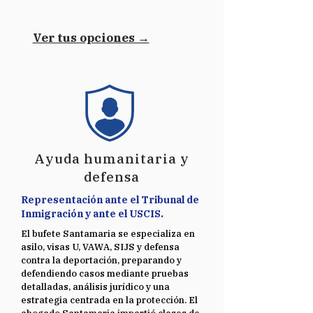
Ver tus opciones →
Ayuda humanitaria y
defensa
Representación ante el Tribunal de
Inmigración y ante el USCIS.
El bufete Santamaria se especializa en
asilo, visas U, VAWA, SIJS y defensa
contra la deportación, preparando y
defendiendo casos mediante pruebas
detalladas, análisis jurídico y una
estrategia centrada en la protección. El