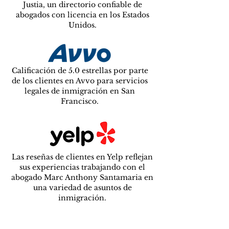
Justia, un directorio confiable de
abogados con licencia en los Estados
Unidos.
Calificación de 5.0 estrellas por parte
de los clientes en Avvo para servicios
legales de inmigración en San
Francisco.
Las reseñas de clientes en Yelp reflejan
sus experiencias trabajando con el
abogado Marc Anthony Santamaria en
una variedad de asuntos de
inmigración.