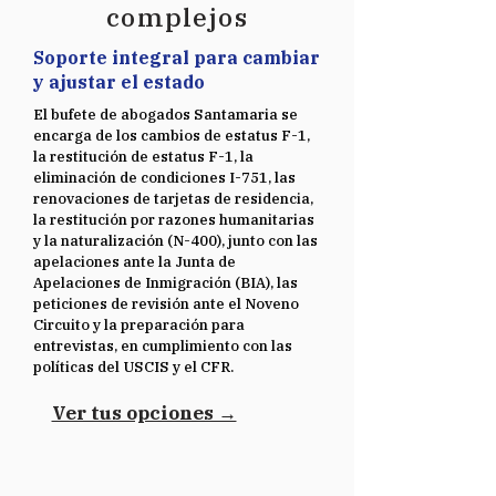
complejos
Soporte integral para cambiar
y ajustar el estado
El bufete de abogados Santamaria se
encarga de los cambios de estatus F-1,
la restitución de estatus F-1, la
eliminación de condiciones I-751, las
renovaciones de tarjetas de residencia,
la restitución por razones humanitarias
y la naturalización (N-400), junto con las
apelaciones ante la Junta de
Apelaciones de Inmigración (BIA), las
peticiones de revisión ante el Noveno
Circuito y la preparación para
entrevistas, en cumplimiento con las
políticas del USCIS y el CFR.
Ver tus opciones →