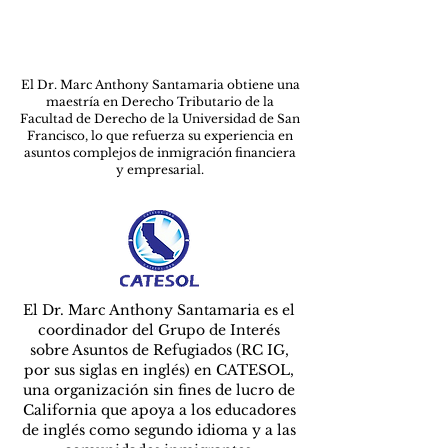
El Dr. Marc Anthony Santamaria obtiene una
maestría en Derecho Tributario de la
Facultad de Derecho de la Universidad de San
Francisco, lo que refuerza su experiencia en
asuntos complejos de inmigración financiera
y empresarial.
El Dr. Marc Anthony Santamaria es el
coordinador del Grupo de Interés
sobre Asuntos de Refugiados (RC IG,
por sus siglas en inglés) en CATESOL,
una organización sin fines de lucro de
California que apoya a los educadores
de inglés como segundo idioma y a las