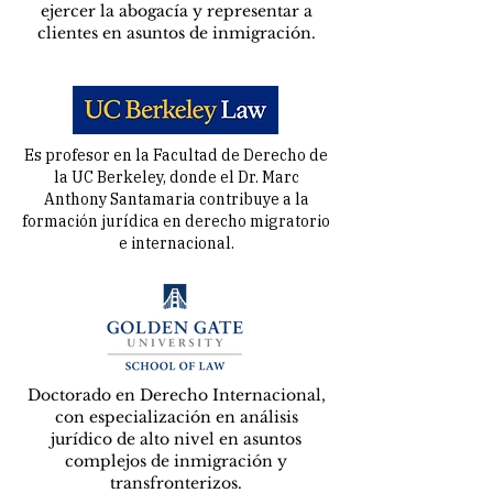
ejercer la abogacía y representar a
clientes en asuntos de inmigración.
Es profesor en la Facultad de Derecho de
la UC Berkeley, donde el Dr. Marc
Anthony Santamaria contribuye a la
formación jurídica en derecho migratorio
e internacional.
Doctorado en Derecho Internacional,
con especialización en análisis
jurídico de alto nivel en asuntos
complejos de inmigración y
transfronterizos.