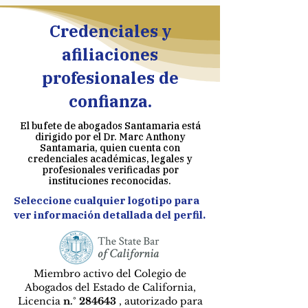
Credenciales y
afiliaciones
profesionales de
confianza.
El bufete de abogados Santamaria está
dirigido por el Dr. Marc Anthony
Santamaria, quien cuenta con
credenciales académicas, legales y
profesionales verificadas por
instituciones reconocidas.
Seleccione cualquier logotipo para
ver información detallada del perfil.
Miembro activo del Colegio de
Abogados del Estado de California,
Licencia
n.° 284643
, autorizado para