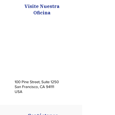
Visite Nuestra
Oficina
100 Pine Street, Suite 1250
San Francisco, CA 94111
USA