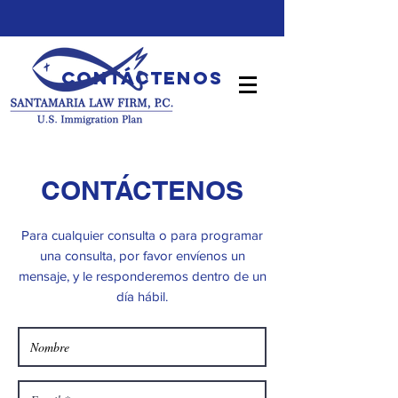
contáctenos
CONTÁCTENOS
Para cualquier consulta o para programar
una consulta, por favor envíenos un
mensaje, y le responderemos dentro de un
día hábil.