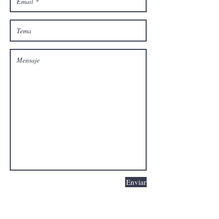
Enviar