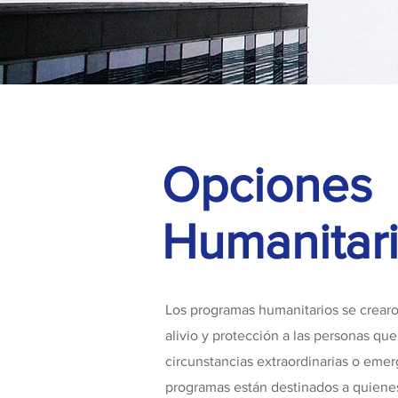
Opciones
Humanitar
Los programas humanitarios se crearo
alivio y protección a las personas qu
circunstancias extraordinarias o emer
programas están destinados a quiene