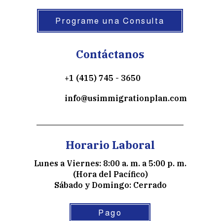
Programe una Consulta
Contáctanos
+1 (415) 745 - 3650
info@usimmigrationplan.com
Horario Laboral
Lunes a Viernes: 8:00 a. m. a 5:00 p. m.
(Hora del Pacífico)
Sábado y Domingo: Cerrado
Pago