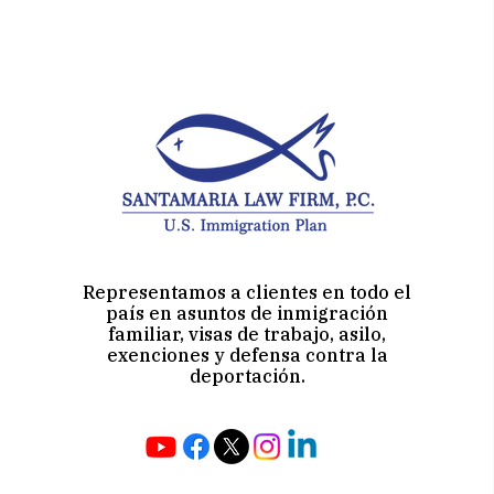
Representamos a clientes en todo el
país en asuntos de inmigración
familiar, visas de trabajo, asilo,
exenciones y defensa contra la
deportación.