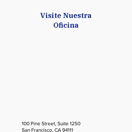
Visite Nuestra
Oficina
100 Pine Street, Suite 1250
San Francisco, CA 94111