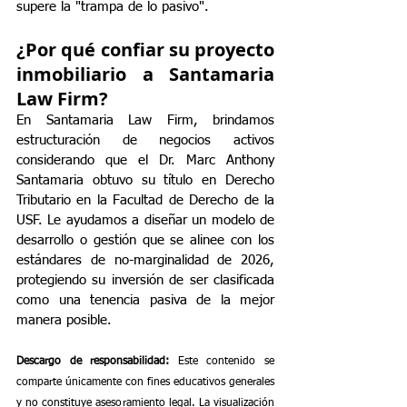
supere la "trampa de lo pasivo".
¿Por qué confiar su proyecto 
inmobiliario a Santamaria 
Law Firm?
En Santamaria Law Firm, brindamos 
estructuración de negocios activos 
considerando que el Dr. Marc Anthony 
Santamaria obtuvo su título en Derecho 
Tributario en la Facultad de Derecho de la 
USF. Le ayudamos a diseñar un modelo de 
desarrollo o gestión que se alinee con los 
estándares de no-marginalidad de 2026, 
protegiendo su inversión de ser clasificada 
como una tenencia pasiva de la mejor 
manera posible.
Descargo de responsabilidad:
 Este contenido se 
comparte únicamente con fines educativos generales 
y no constituye asesoramiento legal. La visualización 