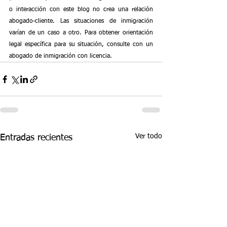
o interacción con este blog no crea una relación 
abogado-cliente. Las situaciones de inmigración 
varían de un caso a otro. Para obtener orientación 
legal específica para su situación, consulte con un 
abogado de inmigración con licencia.
Ver todo
Entradas recientes