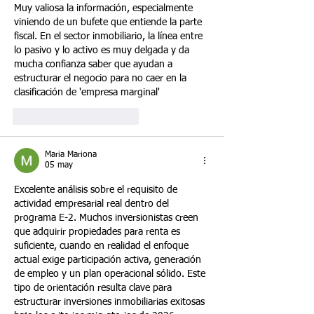
Muy valiosa la información, especialmente 
viniendo de un bufete que entiende la parte 
fiscal. En el sector inmobiliario, la línea entre 
lo pasivo y lo activo es muy delgada y da 
mucha confianza saber que ayudan a 
estructurar el negocio para no caer en la 
clasificación de 'empresa marginal'
Me gusta
Reaccionar
Maria Mariona
05 may
Excelente análisis sobre el requisito de 
actividad empresarial real dentro del 
programa E-2. Muchos inversionistas creen 
que adquirir propiedades para renta es 
suficiente, cuando en realidad el enfoque 
actual exige participación activa, generación 
de empleo y un plan operacional sólido. Este 
tipo de orientación resulta clave para 
estructurar inversiones inmobiliarias exitosas 