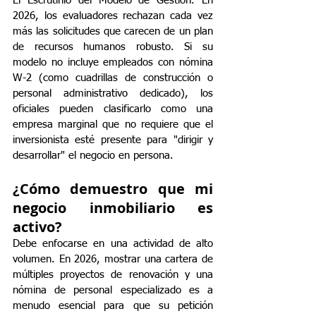
El Escrutinio del Modelo de Gestión. En 
2026, los evaluadores rechazan cada vez 
más las solicitudes que carecen de un plan 
de recursos humanos robusto. Si su 
modelo no incluye empleados con nómina 
W-2 (como cuadrillas de construcción o 
personal administrativo dedicado), los 
oficiales pueden clasificarlo como una 
empresa marginal que no requiere que el 
inversionista esté presente para "dirigir y 
desarrollar" el negocio en persona.
¿Cómo demuestro que mi 
negocio inmobiliario es 
activo?
Debe enfocarse en una actividad de alto 
volumen. En 2026, mostrar una cartera de 
múltiples proyectos de renovación y una 
nómina de personal especializado es a 
menudo esencial para que su petición 