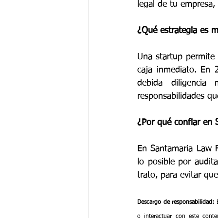
legal de tu empresa, 
¿Qué estrategia es m
Una startup permite 
caja inmediato. En 
debida diligencia
responsabilidades qu
¿Por qué confiar en 
En Santamaria Law Fi
lo posible por audita
trato, para evitar qu
Descargo de responsabilidad:
 
o interactuar con este conte