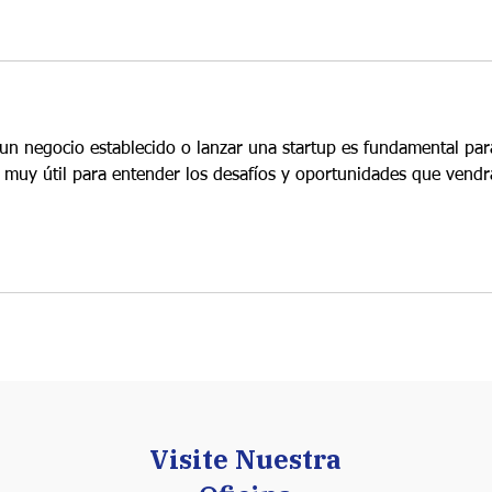
un negocio establecido o lanzar una startup es fundamental par
a muy útil para entender los desafíos y oportunidades que vendr
Visite Nuestra