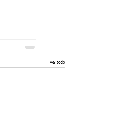
Ver todo