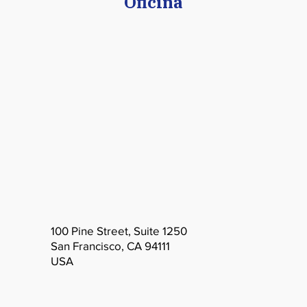
Oficina
100 Pine Street, Suite 1250
San Francisco, CA 94111
USA