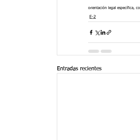
orientación legal específica, 
E-2
Entradas recientes