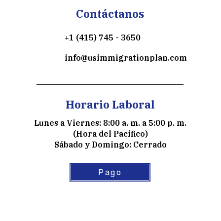
Contáctanos
+1 (415) 745 - 3650
info@usimmigrationplan.com
Horario Laboral
Lunes a Viernes: 8:00 a. m. a 5:00 p. m.
(Hora del Pacífico)
Sábado y Domingo: Cerrado
Pago