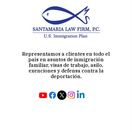
Representamos a clientes en todo el
país en asuntos de inmigración
familiar, visas de trabajo, asilo,
exenciones y defensa contra la
deportación.