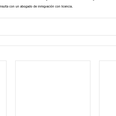
consulta con un abogado de inmigración con licencia.