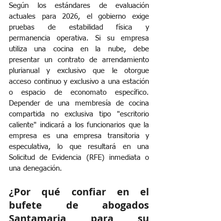
Según los estándares de evaluación 
actuales para 2026, el gobierno exige 
pruebas de estabilidad física y 
permanencia operativa. Si su empresa 
utiliza una cocina en la nube, debe 
presentar un contrato de arrendamiento 
plurianual y exclusivo que le otorgue 
acceso continuo y exclusivo a una estación 
o espacio de economato específico. 
Depender de una membresía de cocina 
compartida no exclusiva tipo "escritorio 
caliente" indicará a los funcionarios que la 
empresa es una empresa transitoria y 
especulativa, lo que resultará en una 
Solicitud de Evidencia (RFE) inmediata o 
una denegación.
¿Por qué confiar en el 
bufete de abogados 
Santamaria para su 