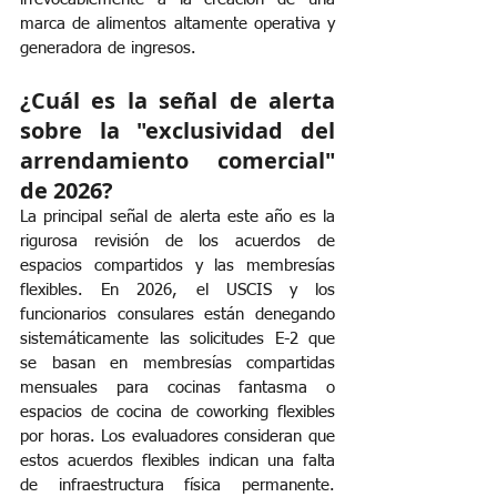
marca de alimentos altamente operativa y 
generadora de ingresos.
¿Cuál es la señal de alerta 
sobre la "exclusividad del 
arrendamiento comercial" 
de 2026?
La principal señal de alerta este año es la 
rigurosa revisión de los acuerdos de 
espacios compartidos y las membresías 
flexibles. En 2026, el USCIS y los 
funcionarios consulares están denegando 
sistemáticamente las solicitudes E-2 que 
se basan en membresías compartidas 
mensuales para cocinas fantasma o 
espacios de cocina de coworking flexibles 
por horas. Los evaluadores consideran que 
estos acuerdos flexibles indican una falta 
de infraestructura física permanente. 