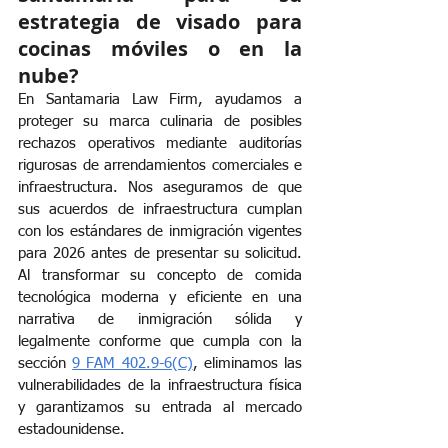
estrategia de visado para 
cocinas móviles o en la 
nube?
En Santamaria Law Firm, ayudamos a 
proteger su marca culinaria de posibles 
rechazos operativos mediante auditorías 
rigurosas de arrendamientos comerciales e 
infraestructura. Nos aseguramos de que 
sus acuerdos de infraestructura cumplan 
con los estándares de inmigración vigentes 
para 2026 antes de presentar su solicitud. 
Al transformar su concepto de comida 
tecnológica moderna y eficiente en una 
narrativa de inmigración sólida y 
legalmente conforme que cumpla con la 
sección
9 FAM 402.9-6(C)
, eliminamos las 
vulnerabilidades de la infraestructura física 
y garantizamos su entrada al mercado 
estadounidense.