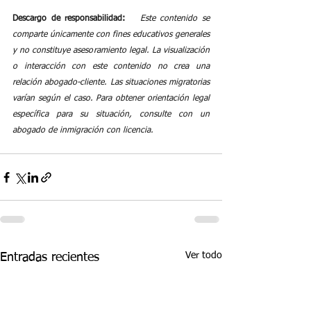
Descargo de responsabilidad:
Este contenido se 
comparte únicamente con fines educativos generales 
y no constituye asesoramiento legal. La visualización 
o interacción con este contenido no crea una 
relación abogado-cliente. Las situaciones migratorias 
varían según el caso. Para obtener orientación legal 
específica para su situación, consulte con un 
abogado de inmigración con licencia.
Ver todo
Entradas recientes