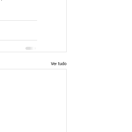
Ver tudo