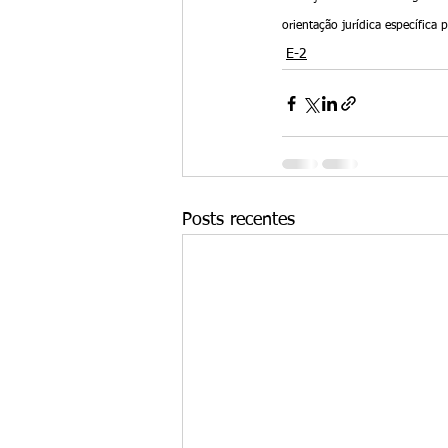
orientação jurídica específica
E-2
Posts recentes