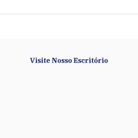
Visite Nosso Escritório