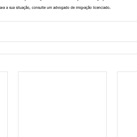
 para a sua situação, consulte um advogado de imigração licenciado.