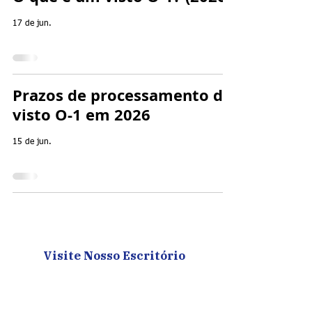
17 de jun.
Prazos de processamento do
visto O-1 em 2026
15 de jun.
Visite Nosso Escritório