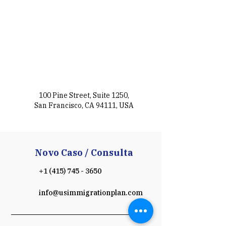
100 Pine Street, Suite 1250,
San Francisco, CA 94111, USA
Novo Caso / Consulta
+1 (415) 745 - 3650
info@usimmigrationplan.com