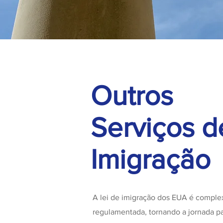
Outros
Serviços d
Imigração
A lei de imigração dos EUA é comple
regulamentada, tornando a jornada pa