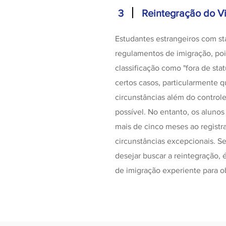
3
Reintegração do Vi
Estudantes estrangeiros com st
regulamentos de imigração, poi
classificação como "fora de stat
certos casos, particularmente q
circunstâncias além do controle
possível. No entanto, os alunos
mais de cinco meses ao registr
circunstâncias excepcionais. Se 
desejar buscar a reintegração,
de imigração experiente para o