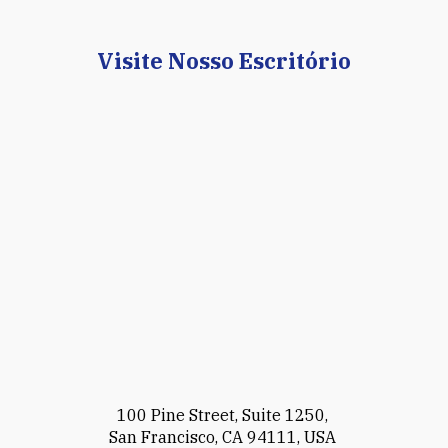
Visite Nosso Escritório
100 Pine Street, Suite 1250,
San Francisco, CA 94111, USA