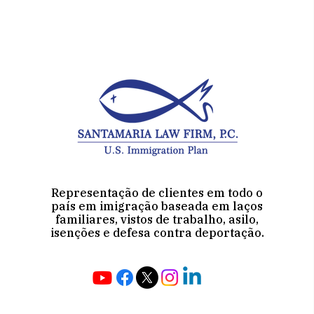
Representação de clientes em todo o
país em imigração baseada em laços
familiares, vistos de trabalho, asilo,
isenções e defesa contra deportação.