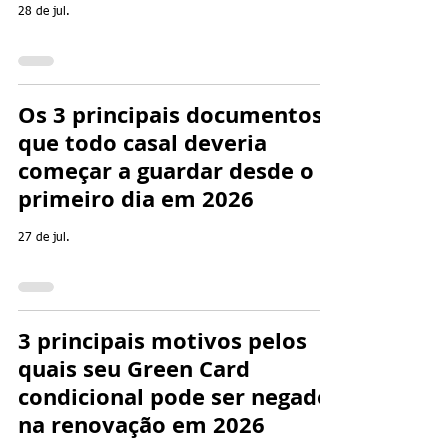
28 de jul.
Os 3 principais documentos
que todo casal deveria
começar a guardar desde o
primeiro dia em 2026
27 de jul.
3 principais motivos pelos
quais seu Green Card
condicional pode ser negado
na renovação em 2026