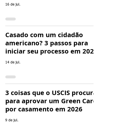
16 de jul.
Casado com um cidadão
americano? 3 passos para
iniciar seu processo em 2026
14 de jul.
3 coisas que o USCIS procura
para aprovar um Green Card
por casamento em 2026
9 de jul.