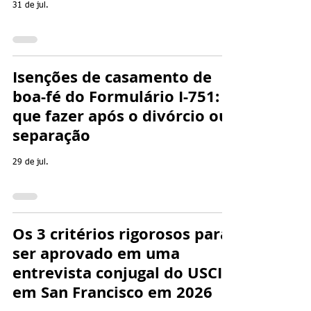
31 de jul.
Isenções de casamento de
boa-fé do Formulário I-751: o
que fazer após o divórcio ou
separação
29 de jul.
Os 3 critérios rigorosos para
ser aprovado em uma
entrevista conjugal do USCIS
em San Francisco em 2026