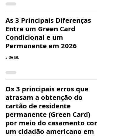
As 3 Principais Diferenças
Entre um Green Card
Condicional e um
Permanente em 2026
3 de jul.
Os 3 principais erros que
atrasam a obtenção do
cartão de residente
permanente (Green Card)
por meio do casamento com
um cidadão americano em