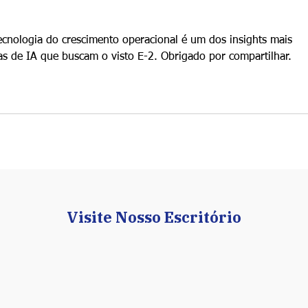
ecnologia do crescimento operacional é um dos insights mais 
as de IA que buscam o visto E-2. Obrigado por compartilhar.
Visite Nosso Escritório