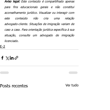
Aviso legal:
 Este conteúdo é compartilhado apenas 
para fins educacionais gerais e não constitui 
aconselhamento jurídico. Visualizar ou interagir com 
este conteúdo não cria uma relação 
advogado‑cliente. Situações de imigração variam de 
caso a caso. Para orientação jurídica específica à sua 
situação, consulte um advogado de imigração 
licenciado.
E-2
Ver tudo
Posts recentes