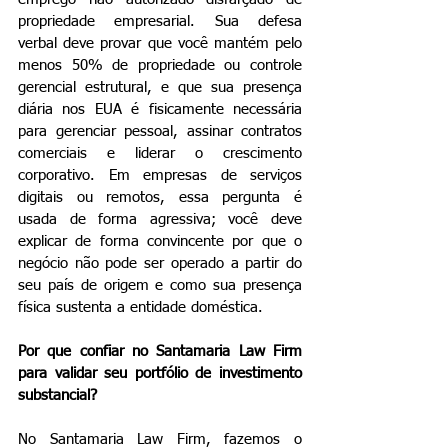
propriedade empresarial. Sua defesa 
verbal deve provar que você mantém pelo 
menos 50% de propriedade ou controle 
gerencial estrutural, e que sua presença 
diária nos EUA é fisicamente necessária 
para gerenciar pessoal, assinar contratos 
comerciais e liderar o crescimento 
corporativo. Em empresas de serviços 
digitais ou remotos, essa pergunta é 
usada de forma agressiva; você deve 
explicar de forma convincente por que o 
negócio não pode ser operado a partir do 
seu país de origem e como sua presença 
física sustenta a entidade doméstica.
Por que confiar no Santamaria Law Firm 
para validar seu portfólio de investimento 
substancial?
No Santamaria Law Firm, fazemos o 