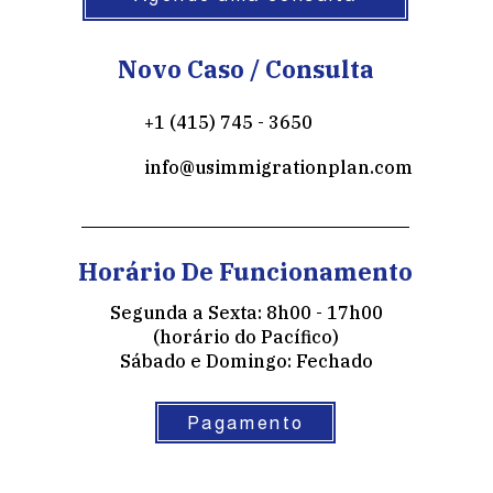
Novo Caso / Consulta
+1 (415) 745 - 3650
info@usimmigrationplan.com
Horário De Funcionamento
Segunda a Sexta: 8h00 - 17h00
(horário do Pacífico)
Sábado e Domingo: Fechado
Pagamento