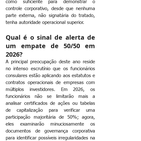
como suficiente para demonstrar o 
controle corporativo, desde que nenhuma 
parte externa, não signatária do tratado, 
tenha autoridade operacional superior.
Qual é o sinal de alerta de 
um empate de 50/50 em 
2026?
A principal preocupação deste ano reside 
no intenso escrutínio que os funcionários 
consulares estão aplicando aos estatutos e 
contratos operacionais de empresas com 
múltiplos investidores. Em 2026, os 
funcionários não se limitarão mais a 
analisar certificados de ações ou tabelas 
de capitalização para verificar uma 
participação majoritária de 50%; agora, 
eles examinarão minuciosamente os 
documentos de governança corporativa 
para identificar possíveis irregularidades na 