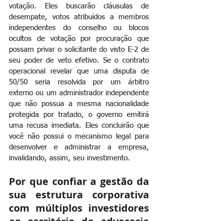
votação. Eles buscarão cláusulas de 
desempate, votos atribuídos a membros 
independentes do conselho ou blocos 
ocultos de votação por procuração que 
possam privar o solicitante do visto E-2 de 
seu poder de veto efetivo. Se o contrato 
operacional revelar que uma disputa de 
50/50 seria resolvida por um árbitro 
externo ou um administrador independente 
que não possua a mesma nacionalidade 
protegida por tratado, o governo emitirá 
uma recusa imediata. Eles concluirão que 
você não possui o mecanismo legal para 
desenvolver e administrar a empresa, 
invalidando, assim, seu investimento.
Por que confiar a gestão da 
sua estrutura corporativa 
com múltiplos investidores 