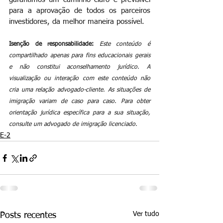
para a aprovação de todos os parceiros 
investidores, da melhor maneira possível.
Isenção de responsabilidade:
Este conteúdo é 
compartilhado apenas para fins educacionais gerais 
e não constitui aconselhamento jurídico. A 
visualização ou interação com este conteúdo não 
cria uma relação advogado-cliente. As situações de 
imigração variam de caso para caso. Para obter 
orientação jurídica específica para a sua situação, 
consulte um advogado de imigração licenciado.
E-2
Ver tudo
Posts recentes