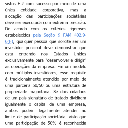
vistos E-2 com sucesso por meio de uma 
única entidade corporativa, mas a 
alocação das participações societárias 
deve ser executada com extrema precisão. 
De acordo com os critérios rigorosos 
estabelecidos
pela Seção 9 FAM 402.9-
6(F)
, qualquer pessoa que solicite ser um 
investidor principal deve demonstrar que 
está entrando nos Estados Unidos 
exclusivamente para "desenvolver e dirigir" 
as operações da empresa. Em um modelo 
com múltiplos investidores, esse requisito 
é tradicionalmente atendido por meio de 
uma parceria 50/50 ou uma estrutura de 
propriedade majoritária. Se dois cidadãos 
de um país signatário de tratado dividirem 
igualmente o capital de uma empresa, 
ambos podem legalmente atender ao 
limite de participação societária, visto que 
uma participação de 50% é reconhecida 