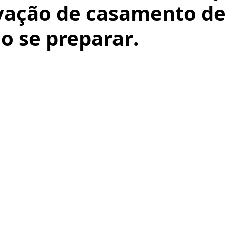
ação de casamento de
o se preparar.