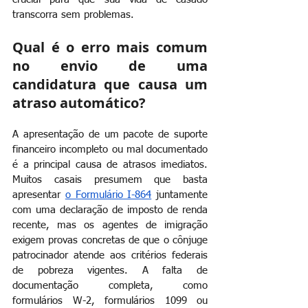
transcorra sem problemas.
Qual é o erro mais comum 
no envio de uma 
candidatura que causa um 
atraso automático?
A apresentação de um pacote de suporte 
financeiro incompleto ou mal documentado 
é a principal causa de atrasos imediatos. 
Muitos casais presumem que basta 
apresentar
o Formulário I-864
juntamente 
com uma declaração de imposto de renda 
recente, mas os agentes de imigração 
exigem provas concretas de que o cônjuge 
patrocinador atende aos critérios federais 
de pobreza vigentes. A falta de 
documentação completa, como 
formulários W-2, formulários 1099 ou 