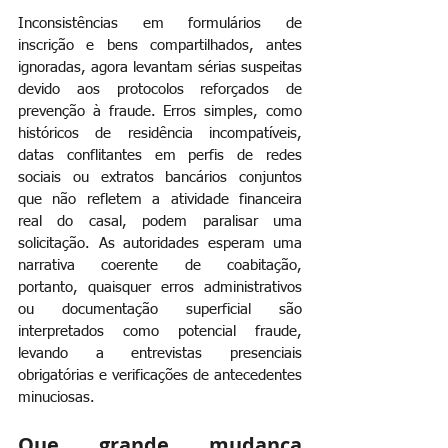
Inconsistências em formulários de 
inscrição e bens compartilhados, antes 
ignoradas, agora levantam sérias suspeitas 
devido aos protocolos reforçados de 
prevenção à fraude. Erros simples, como 
históricos de residência incompatíveis, 
datas conflitantes em perfis de redes 
sociais ou extratos bancários conjuntos 
que não refletem a atividade financeira 
real do casal, podem paralisar uma 
solicitação. As autoridades esperam uma 
narrativa coerente de coabitação, 
portanto, quaisquer erros administrativos 
ou documentação superficial são 
interpretados como potencial fraude, 
levando a entrevistas presenciais 
obrigatórias e verificações de antecedentes 
minuciosas.
Que grande mudança 