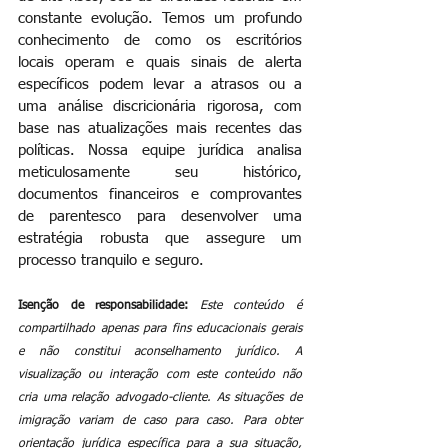
constante evolução. Temos um profundo 
conhecimento de como os escritórios 
locais operam e quais sinais de alerta 
específicos podem levar a atrasos ou a 
uma análise discricionária rigorosa, com 
base nas atualizações mais recentes das 
políticas. Nossa equipe jurídica analisa 
meticulosamente seu histórico, 
documentos financeiros e comprovantes 
de parentesco para desenvolver uma 
estratégia robusta que assegure um 
processo tranquilo e seguro.
Isenção de responsabilidade:
Este conteúdo é 
compartilhado apenas para fins educacionais gerais 
e não constitui aconselhamento jurídico. A 
visualização ou interação com este conteúdo não 
cria uma relação advogado-cliente. As situações de 
imigração variam de caso para caso. Para obter 
orientação jurídica específica para a sua situação, 