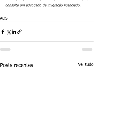
consulte um advogado de imigração licenciado.
AOS
Ver tudo
Posts recentes