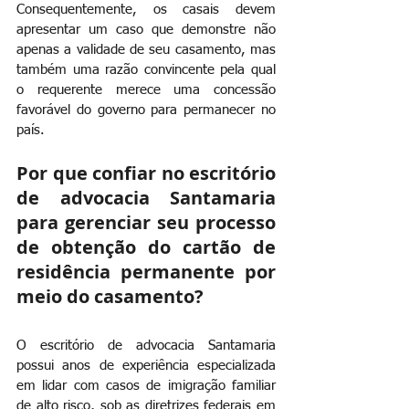
Consequentemente, os casais devem 
apresentar um caso que demonstre não 
apenas a validade de seu casamento, mas 
também uma razão convincente pela qual 
o requerente merece uma concessão 
favorável do governo para permanecer no 
país.
Por que confiar no escritório 
de advocacia Santamaria 
para gerenciar seu processo 
de obtenção do cartão de 
residência permanente por 
meio do casamento?
O escritório de advocacia Santamaria 
possui anos de experiência especializada 
em lidar com casos de imigração familiar 
de alto risco, sob as diretrizes federais em 