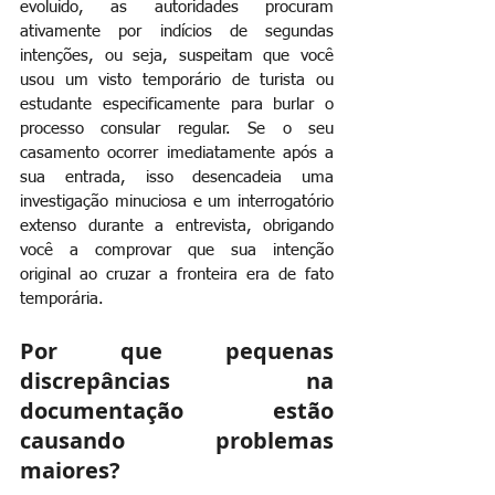
evoluído, as autoridades procuram 
ativamente por indícios de segundas 
intenções, ou seja, suspeitam que você 
usou um visto temporário de turista ou 
estudante especificamente para burlar o 
processo consular regular. Se o seu 
casamento ocorrer imediatamente após a 
sua entrada, isso desencadeia uma 
investigação minuciosa e um interrogatório 
extenso durante a entrevista, obrigando 
você a comprovar que sua intenção 
original ao cruzar a fronteira era de fato 
temporária.
Por que pequenas 
discrepâncias na 
documentação estão 
causando problemas 
maiores?