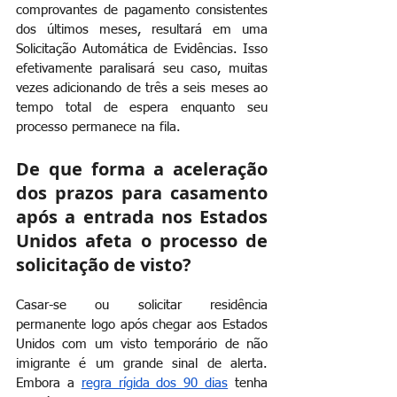
comprovantes de pagamento consistentes 
dos últimos meses, resultará em uma 
Solicitação Automática de Evidências. Isso 
efetivamente paralisará seu caso, muitas 
vezes adicionando de três a seis meses ao 
tempo total de espera enquanto seu 
processo permanece na fila.
De que forma a aceleração 
dos prazos para casamento 
após a entrada nos Estados 
Unidos afeta o processo de 
solicitação de visto?
Casar-se ou solicitar residência 
permanente logo após chegar aos Estados 
Unidos com um visto temporário de não 
imigrante é um grande sinal de alerta. 
Embora a
regra rígida dos 90 dias
tenha 