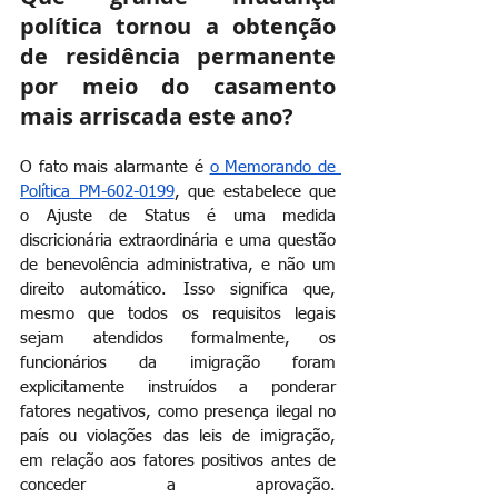
política tornou a obtenção 
de residência permanente 
por meio do casamento 
mais arriscada este ano?
O fato mais alarmante é
o Memorando de 
Política PM-602-0199
, que estabelece que 
o Ajuste de Status é uma medida 
discricionária extraordinária e uma questão 
de benevolência administrativa, e não um 
direito automático. Isso significa que, 
mesmo que todos os requisitos legais 
sejam atendidos formalmente, os 
funcionários da imigração foram 
explicitamente instruídos a ponderar 
fatores negativos, como presença ilegal no 
país ou violações das leis de imigração, 
em relação aos fatores positivos antes de 
conceder a aprovação. 