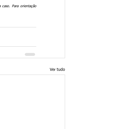
caso. Para orientação 
Ver tudo