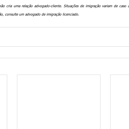
não cria uma relação advogado-cliente. Situações de imigração variam de caso a 
ação, consulte um advogado de imigração licenciado.