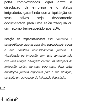
pelas complexidades legais entre a 
dissolução da empresa e o status 
imigratório, garantindo que a liquidação de 
seus ativos seja devidamente 
documentada para uma saída tranquila ou 
um retorno bem-sucedido aos EUA.
Isenção de responsabilidade:
Este conteúdo é 
compartilhado apenas para fins educacionais gerais 
e não constitui aconselhamento jurídico. A 
visualização ou interação com este conteúdo não 
cria uma relação advogado-cliente. As situações de 
imigração variam de caso para caso. Para obter 
orientação jurídica específica para a sua situação, 
consulte um advogado de imigração licenciado.
E-2