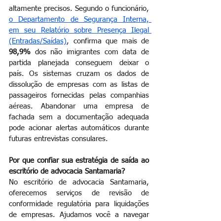
altamente precisos. Segundo o funcionário,
o Departamento de Segurança Interna, 
em seu Relatório sobre Presença Ilegal 
(Entradas/Saídas)
, confirma que mais de
98,9%
dos não imigrantes com data de 
partida planejada conseguem deixar o 
país. Os sistemas cruzam os dados de 
dissolução de empresas com as listas de 
passageiros fornecidas pelas companhias 
aéreas. Abandonar uma empresa de 
fachada sem a documentação adequada 
pode acionar alertas automáticos durante 
futuras entrevistas consulares.
Por que confiar sua estratégia de saída ao 
escritório de advocacia Santamaria?
No escritório de advocacia Santamaria, 
oferecemos serviços de revisão de 
conformidade regulatória para liquidações 
de empresas. Ajudamos você a navegar 