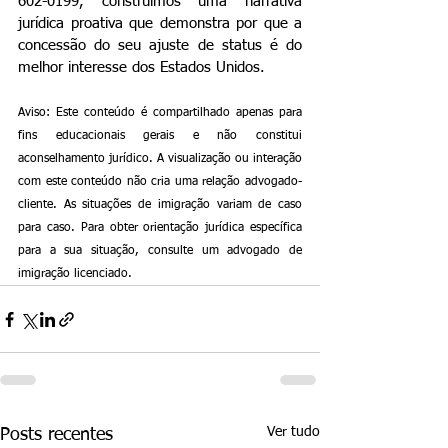
602-0199, construímos uma narrativa 
jurídica proativa que demonstra por que a 
concessão do seu ajuste de status é do 
melhor interesse dos Estados Unidos.
Aviso: Este conteúdo é compartilhado apenas para 
fins educacionais gerais e não constitui 
aconselhamento jurídico. A visualização ou interação 
com este conteúdo não cria uma relação advogado-
cliente. As situações de imigração variam de caso 
para caso. Para obter orientação jurídica específica 
para a sua situação, consulte um advogado de 
imigração licenciado.
Ver tudo
Posts recentes