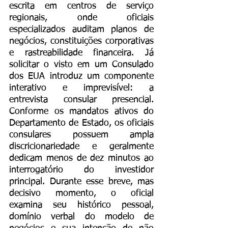
escrita em centros de serviço 
regionais, onde oficiais 
especializados auditam planos de 
negócios, constituições corporativas 
e rastreabilidade financeira. Já 
solicitar o visto em um Consulado 
dos EUA introduz um componente 
interativo e imprevisível: a 
entrevista consular presencial. 
Conforme os mandatos ativos do 
Departamento de Estado, os oficiais 
consulares possuem ampla 
discricionariedade e geralmente 
dedicam menos de dez minutos ao 
interrogatório do investidor 
principal. Durante esse breve, mas 
decisivo momento, o oficial 
examina seu histórico pessoal, 
domínio verbal do modelo de 