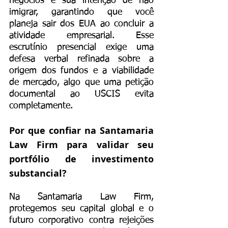
negócios e sua intenção de não 
imigrar, garantindo que você 
planeja sair dos EUA ao concluir a 
atividade empresarial. Esse 
escrutínio presencial exige uma 
defesa verbal refinada sobre a 
origem dos fundos e a viabilidade 
de mercado, algo que uma petição 
documental ao USCIS evita 
completamente.
Por que confiar na Santamaria 
Law Firm para validar seu 
portfólio de investimento 
substancial?
Na Santamaria Law Firm, 
protegemos seu capital global e o 
futuro corporativo contra rejeições 