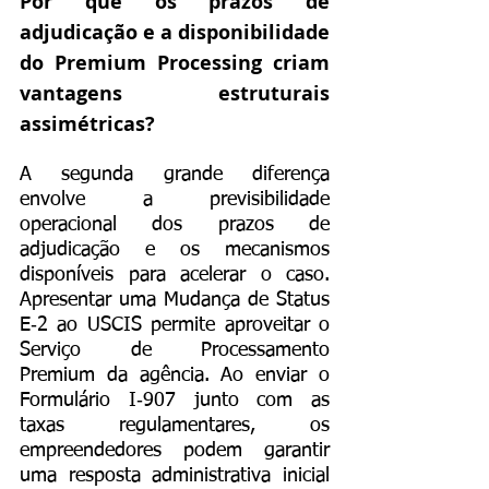
Por que os prazos de 
adjudicação e a disponibilidade 
do Premium Processing criam 
vantagens estruturais 
assimétricas?
A segunda grande diferença 
envolve a previsibilidade 
operacional dos prazos de 
adjudicação e os mecanismos 
disponíveis para acelerar o caso. 
Apresentar uma Mudança de Status 
E‑2 ao USCIS permite aproveitar o 
Serviço de Processamento 
Premium da agência. Ao enviar o 
Formulário I‑907 junto com as 
taxas regulamentares, os 
empreendedores podem garantir 
uma resposta administrativa inicial 