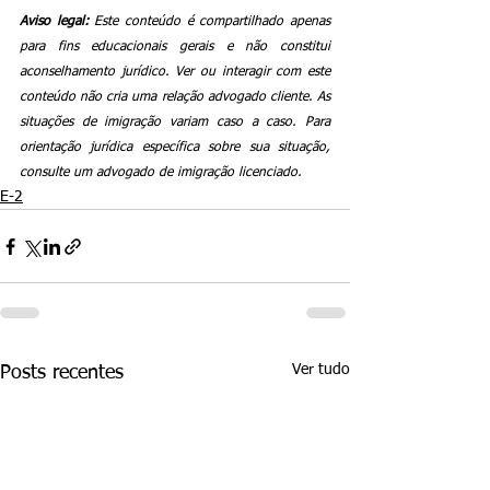
Aviso legal:
 Este conteúdo é compartilhado apenas 
para fins educacionais gerais e não constitui 
aconselhamento jurídico. Ver ou interagir com este 
conteúdo não cria uma relação advogado cliente. As 
situações de imigração variam caso a caso. Para 
orientação jurídica específica sobre sua situação, 
consulte um advogado de imigração licenciado.
E-2
Ver tudo
Posts recentes