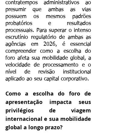
contratempos administrativos ao 
presumir que ambas as vias 
possuem os mesmos padrões 
probatórios e resultados 
processuais. Para superar o intenso 
escrutínio regulatório de ambas as 
agências em 2026, é essencial 
compreender como a escolha do 
foro afeta sua mobilidade global, a 
velocidade de processamento e o 
nível de revisão institucional 
aplicado ao seu capital corporativo.
Como a escolha do foro de 
apresentação impacta seus 
privilégios de viagem 
internacional e sua mobilidade 
global a longo prazo?