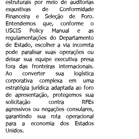
estruturais por meio de auditorias 
exaustivas de Conformidade 
Financeira e Seleção de Foro. 
Entendemos que, conforme o 
USCIS Policy Manual e as 
regulamentações do Departamento 
de Estado, escolher a via incorreta 
pode paralisar suas operações ou 
deixar sua equipe executiva presa 
fora das fronteiras internacionais. 
Ao converter sua logística 
corporativa complexa em uma 
estratégia jurídica adaptada ao foro 
de apresentação, protegemos sua 
solicitação contra RFEs 
agressivos ou negações consulares, 
garantindo sua rota operacional 
para a economia dos Estados 
Unidos.