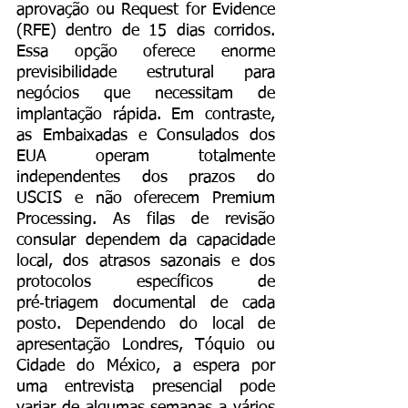
aprovação ou Request for Evidence 
(RFE) dentro de 15 dias corridos. 
Essa opção oferece enorme 
previsibilidade estrutural para 
negócios que necessitam de 
implantação rápida. Em contraste, 
as Embaixadas e Consulados dos 
EUA operam totalmente 
independentes dos prazos do 
USCIS e não oferecem Premium 
Processing. As filas de revisão 
consular dependem da capacidade 
local, dos atrasos sazonais e dos 
protocolos específicos de 
pré‑triagem documental de cada 
posto. Dependendo do local de 
apresentação Londres, Tóquio ou 
Cidade do México, a espera por 
uma entrevista presencial pode 