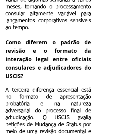
variar de algumas semanas a vários 
meses, tornando o processamento 
consular altamente variável para 
lançamentos corporativos sensíveis 
ao tempo.
Como diferem o padrão de 
revisão e o formato da 
interação legal entre oficiais 
consulares e adjudicadores do 
USCIS?
A terceira diferença essencial está 
no formato de apresentação 
probatória e na natureza 
adversarial do processo final de 
adjudicação. O USCIS avalia 
petições de Mudança de Status por 
meio de uma revisão documental e 