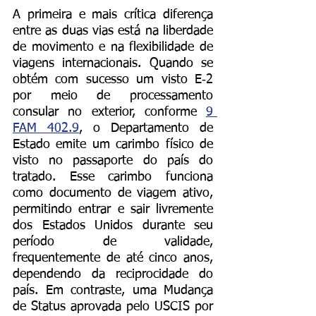
A primeira e mais crítica diferença 
entre as duas vias está na liberdade 
de movimento e na flexibilidade de 
viagens internacionais. Quando se 
obtém com sucesso um visto E‑2 
por meio de processamento 
consular no exterior, conforme 
9 
FAM 402.9
, o Departamento de 
Estado emite um carimbo físico de 
visto no passaporte do país do 
tratado. Esse carimbo funciona 
como documento de viagem ativo, 
permitindo entrar e sair livremente 
dos Estados Unidos durante seu 
período de validade, 
frequentemente de até cinco anos, 
dependendo da reciprocidade do 
país. Em contraste, uma Mudança 
de Status aprovada pelo USCIS por 