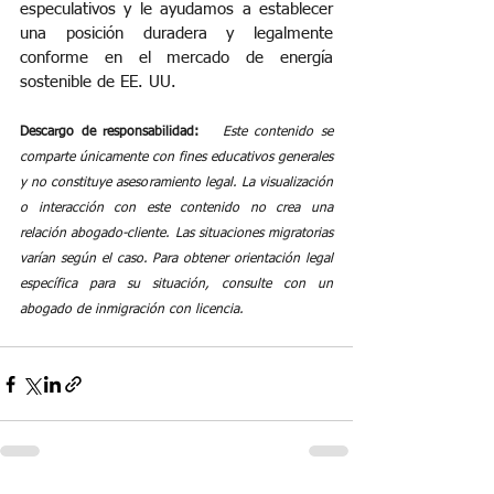
especulativos y le ayudamos a establecer 
una posición duradera y legalmente 
conforme en el mercado de energía 
sostenible de EE. UU.
Descargo de responsabilidad:
Este contenido se 
comparte únicamente con fines educativos generales 
y no constituye asesoramiento legal. La visualización 
o interacción con este contenido no crea una 
relación abogado-cliente. Las situaciones migratorias 
varían según el caso. Para obtener orientación legal 
específica para su situación, consulte con un 
abogado de inmigración con licencia.