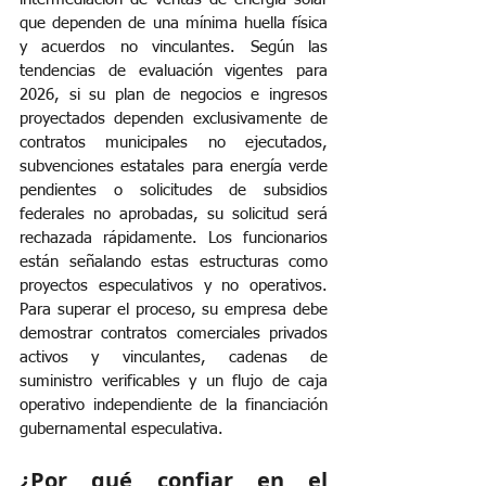
que dependen de una mínima huella física 
y acuerdos no vinculantes. Según las 
tendencias de evaluación vigentes para 
2026, si su plan de negocios e ingresos 
proyectados dependen exclusivamente de 
contratos municipales no ejecutados, 
subvenciones estatales para energía verde 
pendientes o solicitudes de subsidios 
federales no aprobadas, su solicitud será 
rechazada rápidamente. Los funcionarios 
están señalando estas estructuras como 
proyectos especulativos y no operativos. 
Para superar el proceso, su empresa debe 
demostrar contratos comerciales privados 
activos y vinculantes, cadenas de 
suministro verificables y un flujo de caja 
operativo independiente de la financiación 
gubernamental especulativa.
¿Por qué confiar en el 