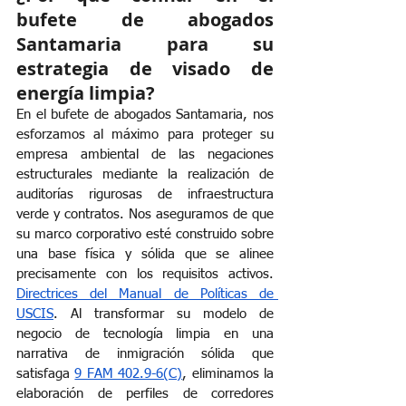
bufete de abogados 
Santamaria para su 
estrategia de visado de 
energía limpia?
En el bufete de abogados Santamaria, nos 
esforzamos al máximo para proteger su 
empresa ambiental de las negaciones 
estructurales mediante la realización de 
auditorías rigurosas de infraestructura 
verde y contratos. Nos aseguramos de que 
su marco corporativo esté construido sobre 
una base física y sólida que se alinee 
precisamente con los requisitos activos.
Directrices del Manual de Políticas de 
USCIS
. Al transformar su modelo de 
negocio de tecnología limpia en una 
narrativa de inmigración sólida que 
satisfaga
9 FAM 402.9-6(C)
, eliminamos la 
elaboración de perfiles de corredores 