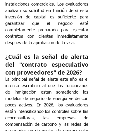
instalaciones comerciales. Los evaluadores 
analizan su solicitud en función de si esta 
inversión de capital es suficiente para 
garantizar que el negocio esté 
completamente preparado para ejecutar 
contratos con clientes inmediatamente 
después de la aprobación de la visa.
¿Cuál es la señal de alerta 
del "contrato especulativo 
con proveedores" de 2026?
La principal señal de alerta este año es el 
intenso escrutinio al que los funcionarios 
de inmigración están sometiendo los 
modelos de negocio de energía verde con 
pocos activos. En 2026, los evaluadores 
están intensificando los controles sobre las 
ecoconsultoras, las empresas de 
compensación de carbono y las redes de 
intermediación de ventas de energía solar 