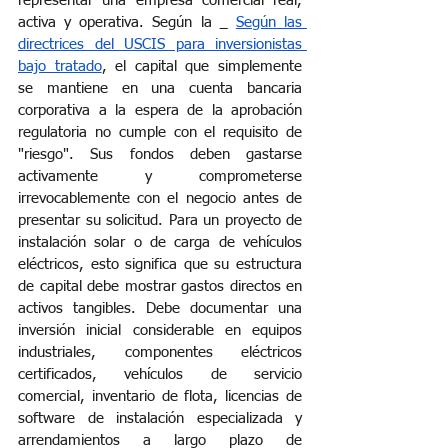
representar una empresa comercial real, 
activa y operativa. Según la
Según las 
directrices del USCIS para inversionistas 
bajo tratado
, el capital que simplemente 
se mantiene en una cuenta bancaria 
corporativa a la espera de la aprobación 
regulatoria no cumple con el requisito de 
"riesgo". Sus fondos deben gastarse 
activamente y comprometerse 
irrevocablemente con el negocio antes de 
presentar su solicitud. Para un proyecto de 
instalación solar o de carga de vehículos 
eléctricos, esto significa que su estructura 
de capital debe mostrar gastos directos en 
activos tangibles. Debe documentar una 
inversión inicial considerable en equipos 
industriales, componentes eléctricos 
certificados, vehículos de servicio 
comercial, inventario de flota, licencias de 
software de instalación especializada y 
arrendamientos a largo plazo de 