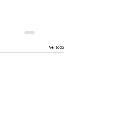
Ver todo