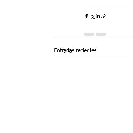
Entradas recientes