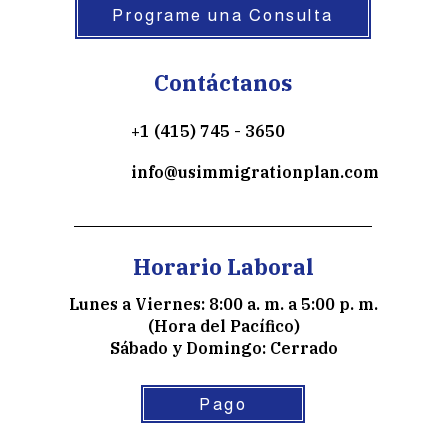
Programe una Consulta
Contáctanos
+1 (415) 745 - 3650
info@usimmigrationplan.com
Horario Laboral
Lunes a Viernes: 8:00 a. m. a 5:00 p. m.
(Hora del Pacífico)
Sábado y Domingo: Cerrado
Pago