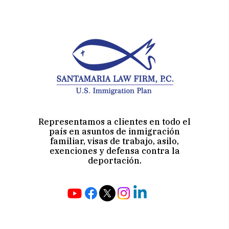
Representamos a clientes en todo el
país en asuntos de inmigración
familiar, visas de trabajo, asilo,
exenciones y defensa contra la
deportación.