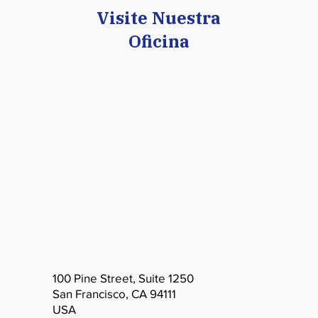
Visite Nuestra
Oficina
100 Pine Street, Suite 1250
San Francisco, CA 94111
USA