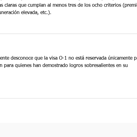
 claras que cumplan al menos tres de los ocho criterios (premi
uneración elevada, etc.).
gente desconoce que la visa O-1 no está reservada únicamente p
n para quienes han demostrado logros sobresalientes en su 