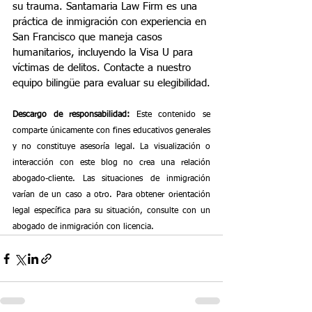
su trauma. Santamaria Law Firm es una 
práctica de inmigración con experiencia en 
San Francisco que maneja casos 
humanitarios, incluyendo la Visa U para 
víctimas de delitos. Contacte a nuestro 
equipo bilingüe para evaluar su elegibilidad.
Descargo de responsabilidad:
 Este contenido se 
comparte únicamente con fines educativos generales 
y no constituye asesoría legal. La visualización o 
interacción con este blog no crea una relación 
abogado-cliente. Las situaciones de inmigración 
varían de un caso a otro. Para obtener orientación 
legal específica para su situación, consulte con un 
abogado de inmigración con licencia.