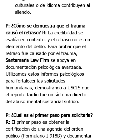
culturales o de idioma contribuyen al 
silencio.
P: ¿Cómo se demuestra que el trauma 
causó el retraso?
R:
 La credibilidad se 
evalúa en contexto, y el retraso no es un 
elemento del delito. Para probar que el 
retraso fue causado por el trauma, 
Santamaria Law Firm
 se apoya en 
documentación psicológica avanzada. 
Utilizamos estos informes psicológicos 
para fortalecer las solicitudes 
humanitarias, demostrando a USCIS que 
el reporte tardío fue un síntoma directo 
del abuso mental sustancial sufrido.
P: ¿Cuál es el primer paso para solicitarla?
R:
 El primer paso es obtener la 
certificación de una agencia del orden 
público (Formulario I-918B) y documentar 