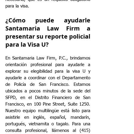
para la visa.
¿Cómo puede ayudarle 
Santamaria Law Firm a 
presentar su reporte policial 
para la Visa U?
En Santamaria Law Firm, P.C., brindamos 
orientación profesional para ayudarle a 
explorar su elegibilidad para la visa U y 
ayudarle a coordinar con el Departamento 
de Policía de San Francisco. Estamos 
ubicados a pocos minutos de la sede del 
SFPD, en el Distrito Financiero de San 
Francisco, en 100 Pine Street, Suite 1250. 
Nuestro equipo multilingüe está listo para 
asistirle en inglés, español, mandarín, 
portugués, vietnamita o tagalo. Para una 
consulta profesional, llámenos al (415) 