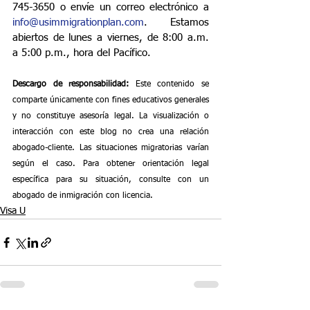
745-3650 o envíe un correo electrónico a 
info@usimmigrationplan.com
. Estamos 
abiertos de lunes a viernes, de 8:00 a.m. 
a 5:00 p.m., hora del Pacífico.
Descargo de responsabilidad:
 Este contenido se 
comparte únicamente con fines educativos generales 
y no constituye asesoría legal. La visualización o 
interacción con este blog no crea una relación 
abogado-cliente. Las situaciones migratorias varían 
según el caso. Para obtener orientación legal 
específica para su situación, consulte con un 
abogado de inmigración con licencia.
Visa U