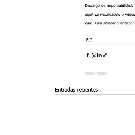
Descargo de responsabilidad:
legal. La visualización o inter
caso. Para obtener orientación
E-2
Entradas recientes