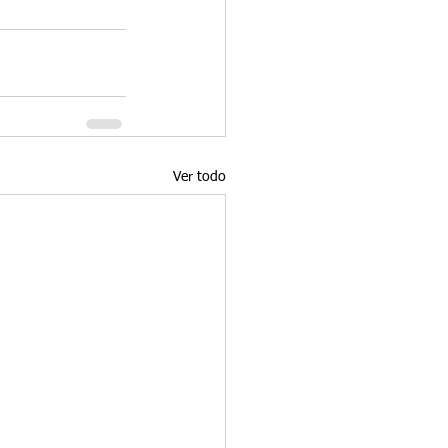
Ver todo