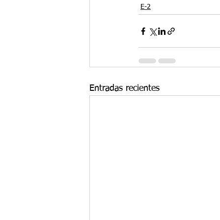
E-2
Entradas recientes