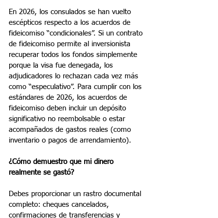
En 2026, los consulados se han vuelto 
escépticos respecto a los acuerdos de 
fideicomiso “condicionales”. Si un contrato 
de fideicomiso permite al inversionista 
recuperar todos los fondos simplemente 
porque la visa fue denegada, los 
adjudicadores lo rechazan cada vez más 
como “especulativo”. Para cumplir con los 
estándares de 2026, los acuerdos de 
fideicomiso deben incluir un depósito 
significativo no reembolsable o estar 
acompañados de gastos reales (como 
inventario o pagos de arrendamiento).
¿Cómo demuestro que mi dinero 
realmente se gastó?
Debes proporcionar un rastro documental 
completo: cheques cancelados, 
confirmaciones de transferencias y 