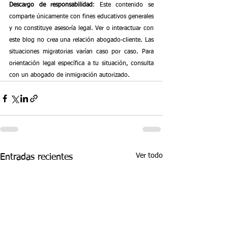
Descargo de responsabilidad
: Este contenido se 
comparte únicamente con fines educativos generales 
y no constituye asesoría legal. Ver o interactuar con 
este blog no crea una relación abogado-cliente. Las 
situaciones migratorias varían caso por caso. Para 
orientación legal específica a tu situación, consulta 
con un abogado de inmigración autorizado.
Ver todo
Entradas recientes