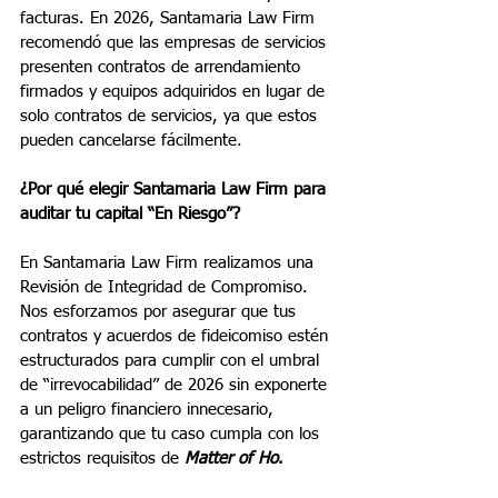
facturas. En 2026, Santamaria Law Firm 
recomendó que las empresas de servicios 
presenten contratos de arrendamiento 
firmados y equipos adquiridos en lugar de 
solo contratos de servicios, ya que estos 
pueden cancelarse fácilmente.
¿Por qué elegir Santamaria Law Firm para 
auditar tu capital “En Riesgo”?
En Santamaria Law Firm realizamos una 
Revisión de Integridad de Compromiso. 
Nos esforzamos por asegurar que tus 
contratos y acuerdos de fideicomiso estén 
estructurados para cumplir con el umbral 
de “irrevocabilidad” de 2026 sin exponerte 
a un peligro financiero innecesario, 
garantizando que tu caso cumpla con los 
estrictos requisitos de 
Matter of Ho
.