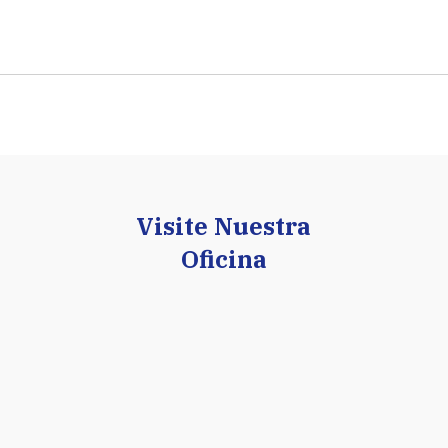
Visite Nuestra
Oficina