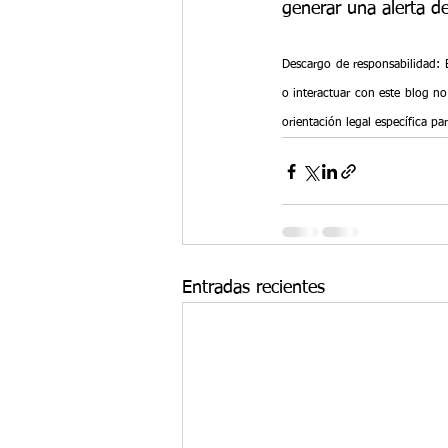
generar una alerta de
Descargo de responsabilidad: E
o interactuar con este blog no
orientación legal específica p
Entradas recientes