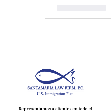
Me gusta
Reaccionar
Representamos a clientes en todo el