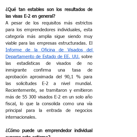
¿Qué tan estables son los resultados de 
las visas E-2 en general?
A pesar de los requisitos más estrictos 
para los emprendedores individuales, esta 
categoría más amplia sigue siendo muy 
viable para las empresas estructuradas. El
Informe de la Oficina de Visados del 
Departamento de Estado de EE. UU.
sobre 
las estadísticas de visados de no 
inmigrante confirma una tasa de 
aprobación aproximada del 90,1 % para 
las solicitudes E-2 a nivel mundial. 
Recientemente, se tramitaron y emitieron 
más de 55 300 visados E-2 en un solo año 
fiscal, lo que la consolida como una vía 
principal para la entrada de negocios 
internacionales.
¿Cómo puede un emprendedor individual 