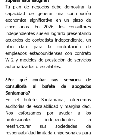
superar este estigma?
Tu plan de negocios debe demostrar la 
capacidad de generar una contribución 
económica significativa en un plazo de 
cinco años. En 2026, los consultores 
independientes suelen lograrlo presentando 
acuerdos de contratista independiente, un 
plan claro para la contratación de 
empleados estadounidenses con contrato 
W-2 y modelos de prestación de servicios 
automatizados o escalables.
¿Por qué confiar sus servicios de 
consultoría al bufete de abogados 
Santamaria?
En el bufete Santamaria, ofrecemos 
auditorías de escalabilidad y marginalidad. 
Nos esforzamos por ayudar a los 
profesionales independientes a 
reestructurar sus sociedades de 
responsabilidad limitada unipersonales para 