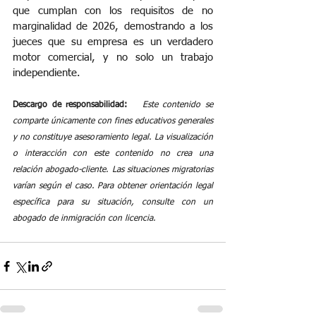
que cumplan con los requisitos de no 
marginalidad de 2026, demostrando a los 
jueces que su empresa es un verdadero 
motor comercial, y no solo un trabajo 
independiente.
Descargo de responsabilidad:
Este contenido se 
comparte únicamente con fines educativos generales 
y no constituye asesoramiento legal. La visualización 
o interacción con este contenido no crea una 
relación abogado-cliente. Las situaciones migratorias 
varían según el caso. Para obtener orientación legal 
específica para su situación, consulte con un 
abogado de inmigración con licencia.