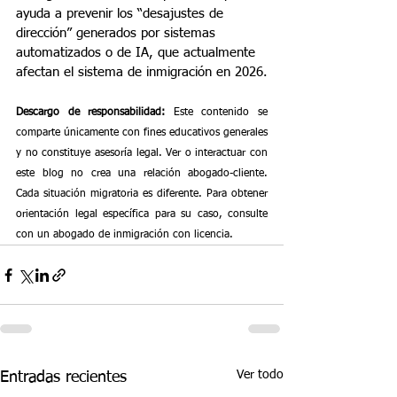
ayuda a prevenir los “desajustes de 
dirección” generados por sistemas 
automatizados o de IA, que actualmente 
afectan el sistema de inmigración en 2026.
Descargo de responsabilidad: 
Este contenido se 
comparte únicamente con fines educativos generales 
y no constituye asesoría legal. Ver o interactuar con 
este blog no crea una relación abogado-cliente. 
Cada situación migratoria es diferente. Para obtener 
orientación legal específica para su caso, consulte 
con un abogado de inmigración con licencia.
Ver todo
Entradas recientes