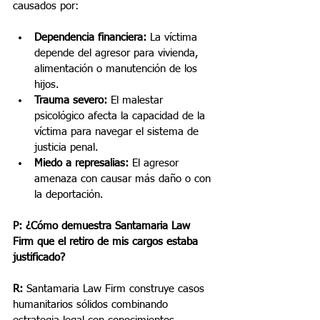
causados por:
Dependencia financiera:
 La víctima 
depende del agresor para vivienda, 
alimentación o manutención de los 
hijos.
Trauma severo:
 El malestar 
psicológico afecta la capacidad de la 
víctima para navegar el sistema de 
justicia penal.
Miedo a represalias:
 El agresor 
amenaza con causar más daño o con 
la deportación.
P: ¿Cómo demuestra Santamaria Law 
Firm que el retiro de mis cargos estaba 
justificado?
R:
 Santamaria Law Firm construye casos 
humanitarios sólidos combinando 