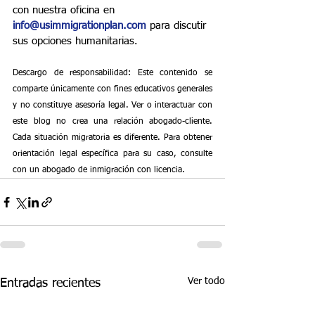
con nuestra oficina en 
info@usimmigrationplan.com
 para discutir 
sus opciones humanitarias.
Descargo de responsabilidad: Este contenido se 
comparte únicamente con fines educativos generales 
y no constituye asesoría legal. Ver o interactuar con 
este blog no crea una relación abogado-cliente. 
Cada situación migratoria es diferente. Para obtener 
orientación legal específica para su caso, consulte 
con un abogado de inmigración con licencia.
Ver todo
Entradas recientes