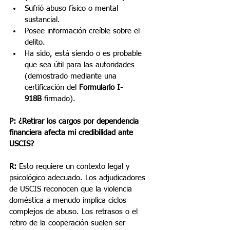
Sufrió abuso físico o mental 
sustancial.
Posee información creíble sobre el 
delito.
Ha sido, está siendo o es probable 
que sea útil para las autoridades 
(demostrado mediante una 
certificación del 
Formulario I-
918B
 firmado).
P: ¿Retirar los cargos por dependencia 
financiera afecta mi credibilidad ante 
USCIS?
R:
 Esto requiere un contexto legal y 
psicológico adecuado. Los adjudicadores 
de USCIS reconocen que la violencia 
doméstica a menudo implica ciclos 
complejos de abuso. Los retrasos o el 
retiro de la cooperación suelen ser 