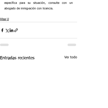
específica para su situación, consulte con un 
abogado de inmigración con licencia.
Visa U
Ver todo
Entradas recientes