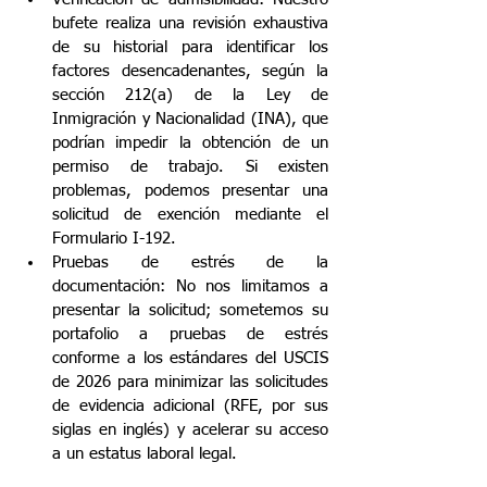
bufete realiza una revisión exhaustiva 
de su historial para identificar los 
factores desencadenantes, según la 
sección 212(a) de la Ley de 
Inmigración y Nacionalidad (INA), que 
podrían impedir la obtención de un 
permiso de trabajo. Si existen 
problemas, podemos presentar una 
solicitud de exención mediante el 
Formulario I-192.
Pruebas de estrés de la 
documentación: No nos limitamos a 
presentar la solicitud; sometemos su 
portafolio a pruebas de estrés 
conforme a los estándares del USCIS 
de 2026 para minimizar las solicitudes 
de evidencia adicional (RFE, por sus 
siglas en inglés) y acelerar su acceso 
a un estatus laboral legal.