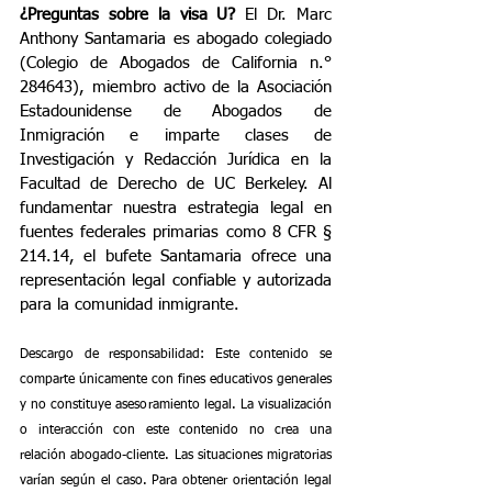
¿Preguntas sobre la visa U?
 El Dr. Marc 
Anthony Santamaria es abogado colegiado 
(Colegio de Abogados de California n.° 
284643), miembro activo de la Asociación 
Estadounidense de Abogados de 
Inmigración e imparte clases de 
Investigación y Redacción Jurídica en la 
Facultad de Derecho de UC Berkeley. Al 
fundamentar nuestra estrategia legal en 
fuentes federales primarias como 8 CFR § 
214.14, el bufete Santamaria ofrece una 
representación legal confiable y autorizada 
para la comunidad inmigrante.
Descargo de responsabilidad: Este contenido se 
comparte únicamente con fines educativos generales 
y no constituye asesoramiento legal. La visualización 
o interacción con este contenido no crea una 
relación abogado-cliente. Las situaciones migratorias 
varían según el caso. Para obtener orientación legal 